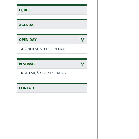
EQUIPE
AGENDA
OPEN DAY
AGENDAMENTO OPEN DAY
RESERVAS
REALIZAÇÃO DE ATIVIDADES
CONTATO