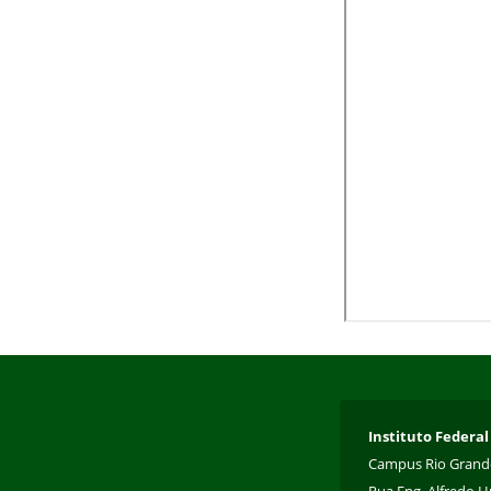
Instituto Federal
Campus Rio Grand