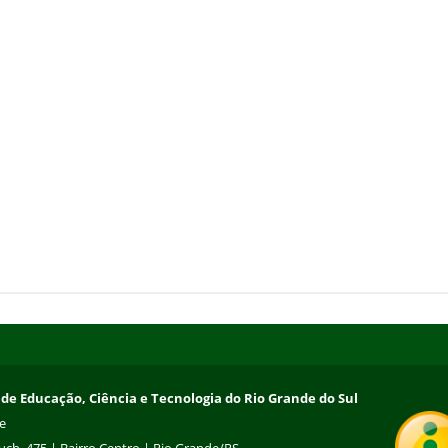
 de Educação, Ciência e Tecnologia do Rio Grande do Sul
e